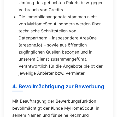
Umfang des gebuchten Pakets bzw. gegen
Verbrauch von Credits
Die Immobilienangebote stammen nicht
von MyHomeScout, sondern werden über
technische Schnittstellen von
Datenpartnern – insbesondere AreaOne
(areaone.io) – sowie aus öffentlich
zugänglichen Quellen bezogen und in
unserem Dienst zusammengeführt.
Verantwortlich für die Angebote bleibt der
jeweilige Anbieter bzw. Vermieter.
4. Bevollmächtigung zur Bewerbung
Mit Beauftragung der Bewerbungsfunktion
bevollmächtigt der Kunde MyHomeScout, in
seinem Namen und für seine Rechnung