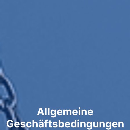
Allgemeine
Geschäftsbedingungen