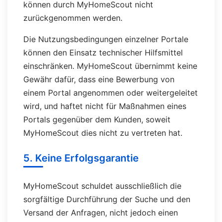
können durch MyHomeScout nicht
zurückgenommen werden.
Die Nutzungsbedingungen einzelner Portale
können den Einsatz technischer Hilfsmittel
einschränken. MyHomeScout übernimmt keine
Gewähr dafür, dass eine Bewerbung von
einem Portal angenommen oder weitergeleitet
wird, und haftet nicht für Maßnahmen eines
Portals gegenüber dem Kunden, soweit
MyHomeScout dies nicht zu vertreten hat.
5. Keine Erfolgsgarantie
MyHomeScout schuldet ausschließlich die
sorgfältige Durchführung der Suche und den
Versand der Anfragen, nicht jedoch einen