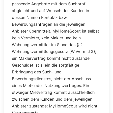
passende Angebote mit dem Suchprofil
abgleicht und auf Wunsch des Kunden in
dessen Namen Kontakt- bzw.
Bewerbungsanfragen an die jeweiligen
Anbieter übermittelt. MyHomeScout ist selbst
kein Vermieter, kein Makler und kein
Wohnungsvermittler im Sinne des § 2
Wohnungsvermittlungsgesetz (WoVermittG);
ein Maklervertrag kommt nicht zustande.
Geschuldet ist allein die sorgfältige
Erbringung des Such- und
Bewerbungsdienstes, nicht der Abschluss
eines Miet- oder Nutzungsvertrages. Ein
etwaiger Mietvertrag kommt ausschließlich
zwischen dem Kunden und dem jeweiligen
Anbieter zustande; MyHomeScout wird nicht
Vertragspartei.