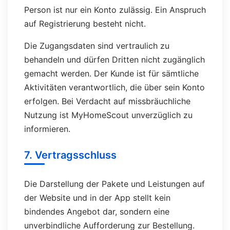
Person ist nur ein Konto zulässig. Ein Anspruch
auf Registrierung besteht nicht.
Die Zugangsdaten sind vertraulich zu
behandeln und dürfen Dritten nicht zugänglich
gemacht werden. Der Kunde ist für sämtliche
Aktivitäten verantwortlich, die über sein Konto
erfolgen. Bei Verdacht auf missbräuchliche
Nutzung ist MyHomeScout unverzüglich zu
informieren.
7. Vertragsschluss
Die Darstellung der Pakete und Leistungen auf
der Website und in der App stellt kein
bindendes Angebot dar, sondern eine
unverbindliche Aufforderung zur Bestellung.