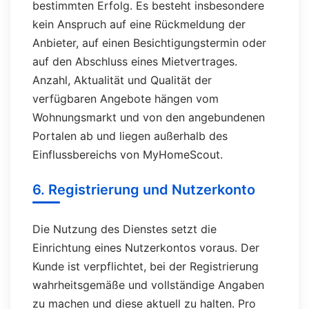
bestimmten Erfolg. Es besteht insbesondere
kein Anspruch auf eine Rückmeldung der
Anbieter, auf einen Besichtigungstermin oder
auf den Abschluss eines Mietvertrages.
Anzahl, Aktualität und Qualität der
verfügbaren Angebote hängen vom
Wohnungsmarkt und von den angebundenen
Portalen ab und liegen außerhalb des
Einflussbereichs von MyHomeScout.
6. Registrierung und Nutzerkonto
Die Nutzung des Dienstes setzt die
Einrichtung eines Nutzerkontos voraus. Der
Kunde ist verpflichtet, bei der Registrierung
wahrheitsgemäße und vollständige Angaben
zu machen und diese aktuell zu halten. Pro