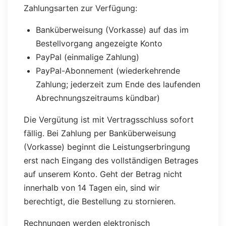
Zahlungsarten zur Verfügung:
Banküberweisung (Vorkasse) auf das im
Bestellvorgang angezeigte Konto
PayPal (einmalige Zahlung)
PayPal-Abonnement (wiederkehrende
Zahlung; jederzeit zum Ende des laufenden
Abrechnungszeitraums kündbar)
Die Vergütung ist mit Vertragsschluss sofort
fällig. Bei Zahlung per Banküberweisung
(Vorkasse) beginnt die Leistungserbringung
erst nach Eingang des vollständigen Betrages
auf unserem Konto. Geht der Betrag nicht
innerhalb von 14 Tagen ein, sind wir
berechtigt, die Bestellung zu stornieren.
Rechnungen werden elektronisch