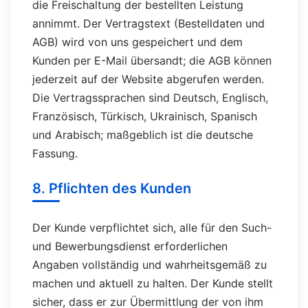
die Freischaltung der bestellten Leistung
annimmt. Der Vertragstext (Bestelldaten und
AGB) wird von uns gespeichert und dem
Kunden per E-Mail übersandt; die AGB können
jederzeit auf der Website abgerufen werden.
Die Vertragssprachen sind Deutsch, Englisch,
Französisch, Türkisch, Ukrainisch, Spanisch
und Arabisch; maßgeblich ist die deutsche
Fassung.
8. Pflichten des Kunden
Der Kunde verpflichtet sich, alle für den Such-
und Bewerbungsdienst erforderlichen
Angaben vollständig und wahrheitsgemäß zu
machen und aktuell zu halten. Der Kunde stellt
sicher, dass er zur Übermittlung der von ihm