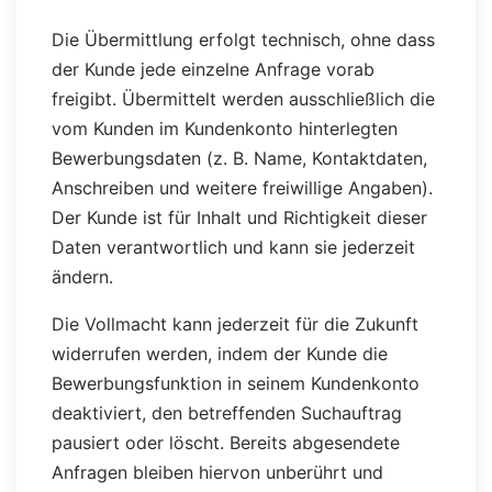
Die Übermittlung erfolgt technisch, ohne dass
der Kunde jede einzelne Anfrage vorab
freigibt. Übermittelt werden ausschließlich die
vom Kunden im Kundenkonto hinterlegten
Bewerbungsdaten (z. B. Name, Kontaktdaten,
Anschreiben und weitere freiwillige Angaben).
Der Kunde ist für Inhalt und Richtigkeit dieser
Daten verantwortlich und kann sie jederzeit
ändern.
Die Vollmacht kann jederzeit für die Zukunft
widerrufen werden, indem der Kunde die
Bewerbungsfunktion in seinem Kundenkonto
deaktiviert, den betreffenden Suchauftrag
pausiert oder löscht. Bereits abgesendete
Anfragen bleiben hiervon unberührt und