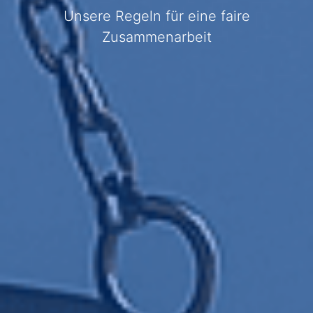
Unsere Regeln für eine faire
Zusammenarbeit