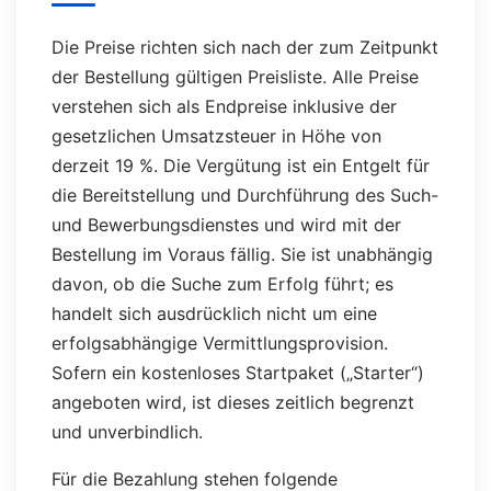
Die Preise richten sich nach der zum Zeitpunkt
der Bestellung gültigen Preisliste. Alle Preise
verstehen sich als Endpreise inklusive der
gesetzlichen Umsatzsteuer in Höhe von
derzeit 19 %. Die Vergütung ist ein Entgelt für
die Bereitstellung und Durchführung des Such-
und Bewerbungsdienstes und wird mit der
Bestellung im Voraus fällig. Sie ist unabhängig
davon, ob die Suche zum Erfolg führt; es
handelt sich ausdrücklich nicht um eine
erfolgsabhängige Vermittlungsprovision.
Sofern ein kostenloses Startpaket („Starter“)
angeboten wird, ist dieses zeitlich begrenzt
und unverbindlich.
Für die Bezahlung stehen folgende