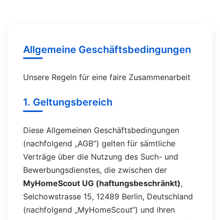
Allgemeine Geschäftsbedingungen
Unsere Regeln für eine faire Zusammenarbeit
1. Geltungsbereich
Diese Allgemeinen Geschäftsbedingungen
(nachfolgend „AGB“) gelten für sämtliche
Verträge über die Nutzung des Such- und
Bewerbungsdienstes, die zwischen der
MyHomeScout UG (haftungsbeschränkt)
,
Selchowstrasse 15, 12489 Berlin, Deutschland
(nachfolgend „MyHomeScout“) und ihren