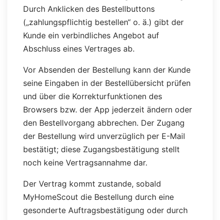
Durch Anklicken des Bestellbuttons
(„zahlungspflichtig bestellen“ o. ä.) gibt der
Kunde ein verbindliches Angebot auf
Abschluss eines Vertrages ab.
Vor Absenden der Bestellung kann der Kunde
seine Eingaben in der Bestellübersicht prüfen
und über die Korrekturfunktionen des
Browsers bzw. der App jederzeit ändern oder
den Bestellvorgang abbrechen. Der Zugang
der Bestellung wird unverzüglich per E-Mail
bestätigt; diese Zugangsbestätigung stellt
noch keine Vertragsannahme dar.
Der Vertrag kommt zustande, sobald
MyHomeScout die Bestellung durch eine
gesonderte Auftragsbestätigung oder durch