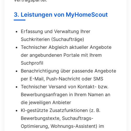
3. Leistungen von MyHomeScout
Erfassung und Verwaltung Ihrer
Suchkriterien (Suchaufträge)
Technischer Abgleich aktueller Angebote
der angebundenen Portale mit Ihrem
Suchprofil
Benachrichtigung über passende Angebote
per E-Mail, Push-Nachricht oder SMS
Technischer Versand von Kontakt- bzw.
Bewerbungsanfragen in Ihrem Namen an
die jeweiligen Anbieter
KI-gestützte Zusatzfunktionen (z. B.
Bewerbungstexte, Suchauftrags-
Optimierung, Wohnungs-Assistent) im