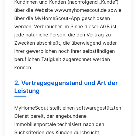
Kundinnen und Kunden (nachfolgend „Kunde“)
über die Website www.myhomescout.de sowie
über die MyHomeScout-App geschlossen
werden. Verbraucher im Sinne dieser AGB ist
jede natürliche Person, die den Vertrag zu
Zwecken abschließt, die überwiegend weder
ihrer gewerblichen noch ihrer selbständigen
beruflichen Tätigkeit zugerechnet werden
können.
2. Vertragsgegenstand und Art der
Leistung
MyHomeScout stellt einen softwaregestützten
Dienst bereit, der angebundene
Immobilienportale technisiert nach den
Suchkriterien des Kunden durchsucht,