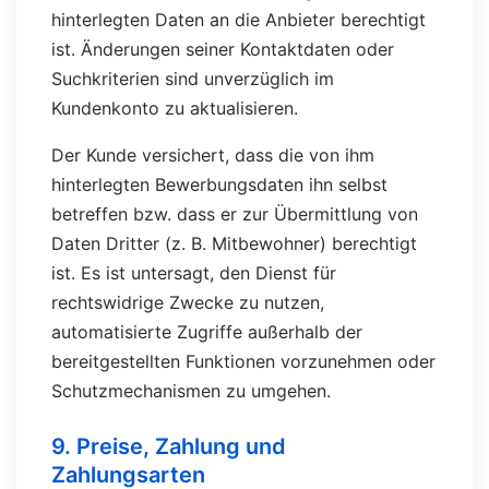
hinterlegten Daten an die Anbieter berechtigt
ist. Änderungen seiner Kontaktdaten oder
Suchkriterien sind unverzüglich im
Kundenkonto zu aktualisieren.
Der Kunde versichert, dass die von ihm
hinterlegten Bewerbungsdaten ihn selbst
betreffen bzw. dass er zur Übermittlung von
Daten Dritter (z. B. Mitbewohner) berechtigt
ist. Es ist untersagt, den Dienst für
rechtswidrige Zwecke zu nutzen,
automatisierte Zugriffe außerhalb der
bereitgestellten Funktionen vorzunehmen oder
Schutzmechanismen zu umgehen.
9. Preise, Zahlung und
Zahlungsarten