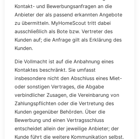
Kontakt- und Bewerbungsanfragen an die
Anbieter der als passend erkannten Angebote
zu übermitteln. MyHomeScout tritt dabei
ausschließlich als Bote bzw. Vertreter des
Kunden auf; die Anfrage gilt als Erklärung des
Kunden.
Die Vollmacht ist auf die Anbahnung eines
Kontaktes beschränkt. Sie umfasst
insbesondere nicht den Abschluss eines Miet-
oder sonstigen Vertrages, die Abgabe
verbindlicher Zusagen, die Vereinbarung von
Zahlungspflichten oder die Vertretung des
Kunden gegenüber Behörden. Über die
Bewerbung und einen Vertragsschluss
entscheidet allein der jeweilige Anbieter; der
Kunde führt die weitere Kommunikation selbst.