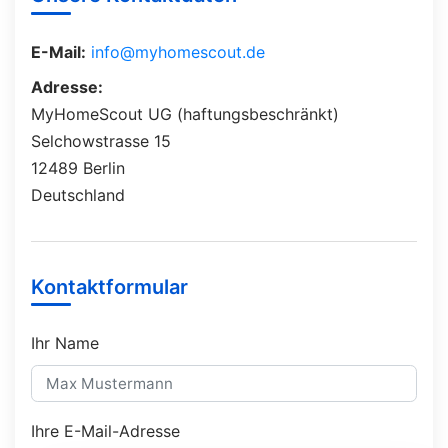
E-Mail:
info@myhomescout.de
Adresse:
MyHomeScout UG (haftungsbeschränkt)
Selchowstrasse 15
12489 Berlin
Deutschland
Kontaktformular
Ihr Name
Ihre E-Mail-Adresse