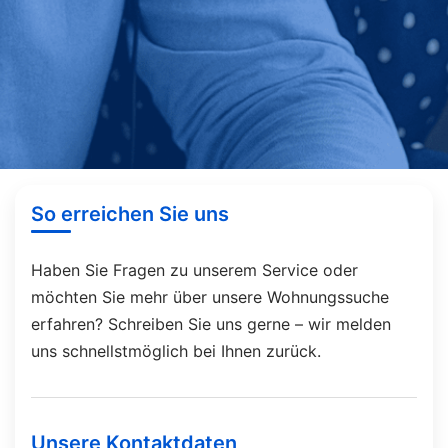
So erreichen Sie uns
Haben Sie Fragen zu unserem Service oder
möchten Sie mehr über unsere Wohnungssuche
erfahren? Schreiben Sie uns gerne – wir melden
uns schnellstmöglich bei Ihnen zurück.
Unsere Kontaktdaten