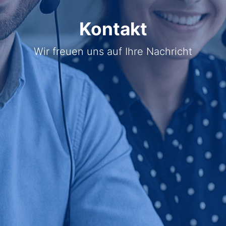
Kontakt
Wir freuen uns auf Ihre Nachricht