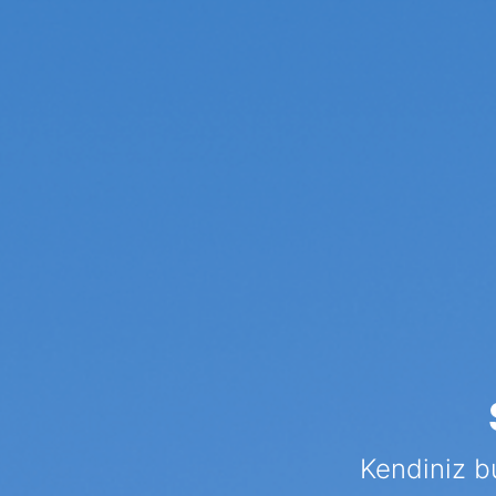
Kendiniz bu